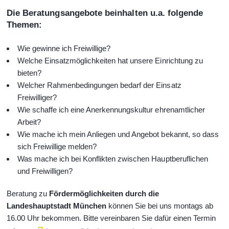
Die Beratungsangebote beinhalten u.a. folgende
Themen:
Wie gewinne ich Freiwillige?
Welche Einsatzmöglichkeiten hat unsere Einrichtung zu
bieten?
Welcher Rahmenbedingungen bedarf der Einsatz
Freiwilliger?
Wie schaffe ich eine Anerkennungskultur ehrenamtlicher
Arbeit?
Wie mache ich mein Anliegen und Angebot bekannt, so dass
sich Freiwillige melden?
Was mache ich bei Konflikten zwischen Hauptberuflichen
und Freiwilligen?
Beratung zu
Fördermöglichkeiten durch die
Landeshauptstadt München
können Sie bei uns montags ab
16.00 Uhr bekommen. Bitte vereinbaren Sie dafür einen Termin