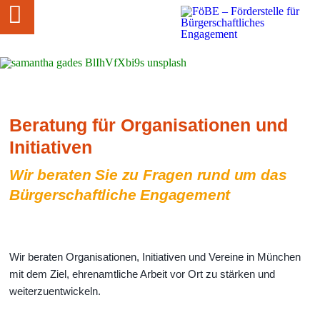
Beratung für Organisationen und
Initiativen
Wir beraten Sie zu Fragen rund um das
Bürgerschaftliche Engagement
Wir beraten Organisationen, Initiativen und Vereine in München
mit dem Ziel, ehrenamtliche Arbeit vor Ort zu stärken und
weiterzuentwickeln.