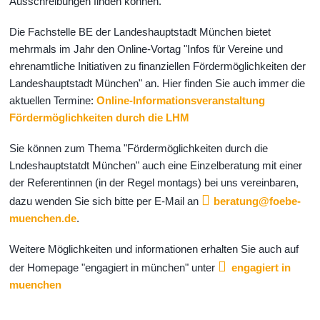
Ausschreibungen finden können.
Die Fachstelle BE der Landeshauptstadt München bietet
mehrmals im Jahr den Online-Vortag "Infos für Vereine und
ehrenamtliche Initiativen zu finanziellen Fördermöglichkeiten der
Landeshauptstadt München" an. Hier finden Sie auch immer die
aktuellen Termine:
Online-Informationsveranstaltung
Fördermöglichkeiten durch die LHM
Sie können zum Thema "Fördermöglichkeiten durch die
Lndeshauptstatdt München" auch eine Einzelberatung mit einer
der Referentinnen (in der Regel montags) bei uns vereinbaren,
dazu wenden Sie sich bitte per E-Mail an
beratung@foebe-
muenchen.de
.
Weitere Möglichkeiten und informationen erhalten Sie auch auf
der Homepage "engagiert in münchen" unter
engagiert in
muenchen