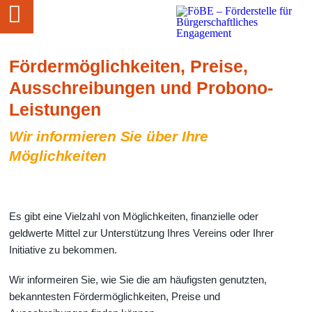
Fördermöglichkeiten, Preise,
Ausschreibungen und Probono-
Leistungen
Wir informieren Sie über Ihre
Möglichkeiten
Es gibt eine Vielzahl von Möglichkeiten, finanzielle oder
geldwerte Mittel zur Unterstützung Ihres Vereins oder Ihrer
Initiative zu bekommen.
Wir informeiren Sie, wie Sie die am häufigsten genutzten,
bekanntesten Fördermöglichkeiten, Preise und