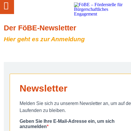
Der FöBE-Newsletter
Hier geht es zur Anmeldung